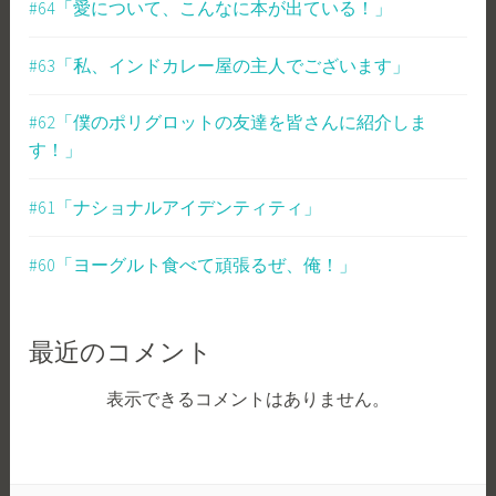
#64「愛について、こんなに本が出ている！」
#63「私、インドカレー屋の主人でございます」
#62「僕のポリグロットの友達を皆さんに紹介しま
す！」
#61「ナショナルアイデンティティ」
#60「ヨーグルト食べて頑張るぜ、俺！」
最近のコメント
表示できるコメントはありません。