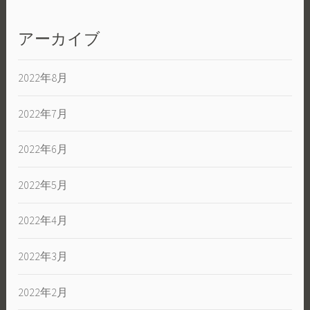
アーカイブ
2022年8月
2022年7月
2022年6月
2022年5月
2022年4月
2022年3月
2022年2月